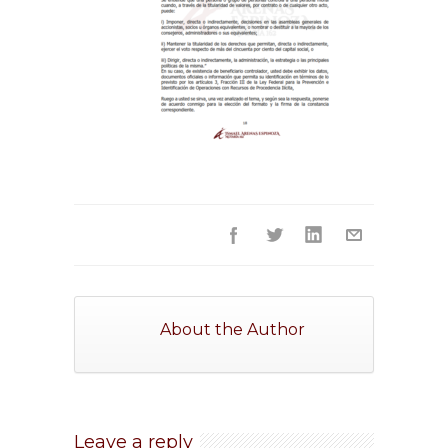
About the Author
Leave a reply