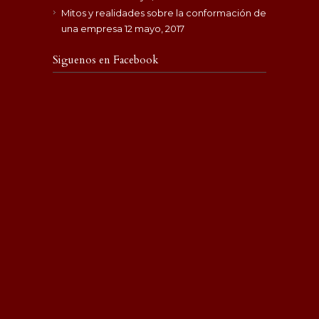
Mitos y realidades sobre la conformación de
una empresa
12 mayo, 2017
Siguenos en Facebook