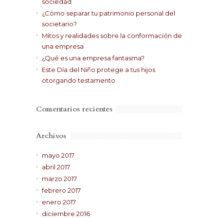
sociedad
¿Cómo separar tu patrimonio personal del
societario?
Mitos y realidades sobre la conformación de
una empresa
¿Qué es una empresa fantasma?
Este Día del Niño protege a tus hijos
otorgando testamento
Comentarios recientes
Archivos
mayo 2017
abril 2017
marzo 2017
febrero 2017
enero 2017
diciembre 2016