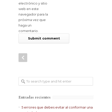
electrónico y sitio
web en este
navegador para la
próxima vez que
haga un
comentario.
Entradas recientes
5 errores que debes evitar al conformar una