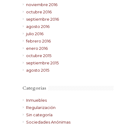
noviembre 2016
octubre 2016
septiembre 2016
agosto 2016
julio 2016
febrero 2016
enero 2016
octubre 2015
septiembre 2015
agosto 2015
Categorías
Inmuebles
Regularización
Sin categoría
Sociedades Anónimas