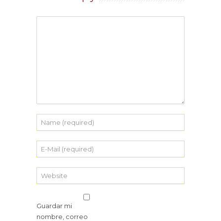
Guardar mi
nombre, correo