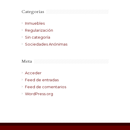
Categorías
Inmuebles
Regularización
Sin categoría
Sociedades Anónimas
Meta
Acceder
Feed de entradas
Feed de comentarios
WordPress.org