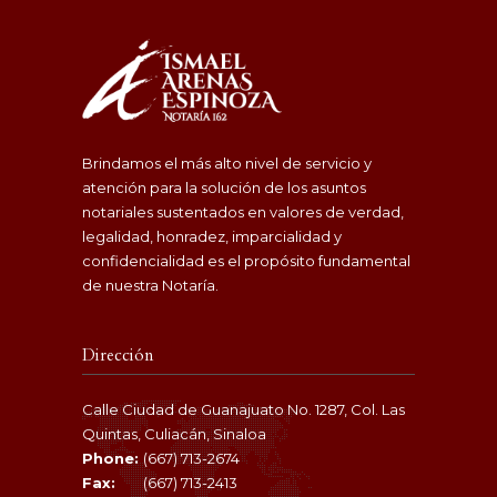
Brindamos el más alto nivel de servicio y
atención para la solución de los asuntos
notariales sustentados en valores de verdad,
legalidad, honradez, imparcialidad y
confidencialidad es el propósito fundamental
de nuestra Notaría.
Dirección
Calle Ciudad de Guanajuato No. 1287, Col. Las
Quintas, Culiacán, Sinaloa
Phone:
(667) 713-2674
Fax:
(667) 713-2413