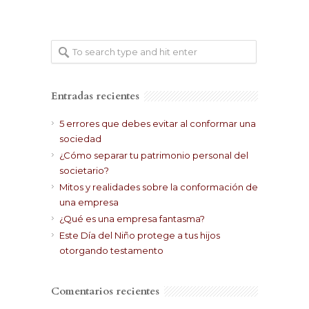
Entradas recientes
5 errores que debes evitar al conformar una
sociedad
¿Cómo separar tu patrimonio personal del
societario?
Mitos y realidades sobre la conformación de
una empresa
¿Qué es una empresa fantasma?
Este Día del Niño protege a tus hijos
otorgando testamento
Comentarios recientes