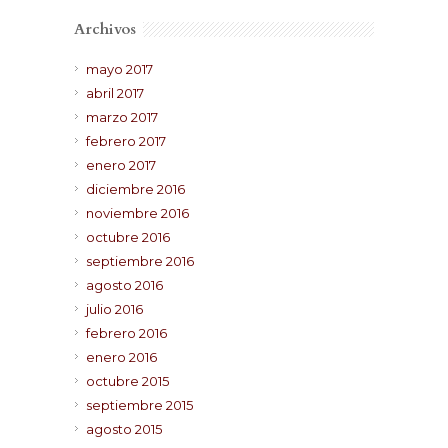
Archivos
mayo 2017
abril 2017
marzo 2017
febrero 2017
enero 2017
diciembre 2016
noviembre 2016
octubre 2016
septiembre 2016
agosto 2016
julio 2016
febrero 2016
enero 2016
octubre 2015
septiembre 2015
agosto 2015