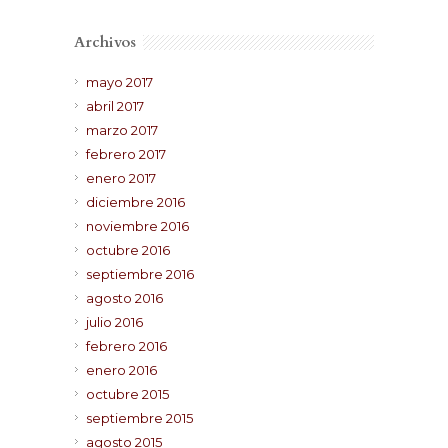
Archivos
mayo 2017
abril 2017
marzo 2017
febrero 2017
enero 2017
diciembre 2016
noviembre 2016
octubre 2016
septiembre 2016
agosto 2016
julio 2016
febrero 2016
enero 2016
octubre 2015
septiembre 2015
agosto 2015