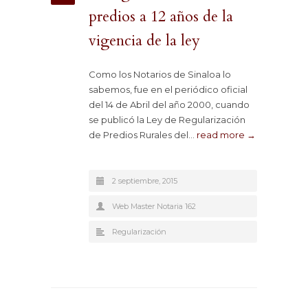
predios a 12 años de la
vigencia de la ley
Como los Notarios de Sinaloa lo
sabemos, fue en el periódico oficial
del 14 de Abril del año 2000, cuando
se publicó la Ley de Regularización
de Predios Rurales del…
read more →
2 septiembre, 2015
Web Master Notaria 162
Regularización