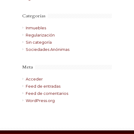
Categorías
Inmuebles
Regularización
Sin categoría
Sociedades Anónimas
Meta
Acceder
Feed de entradas
Feed de comentarios
WordPress.org