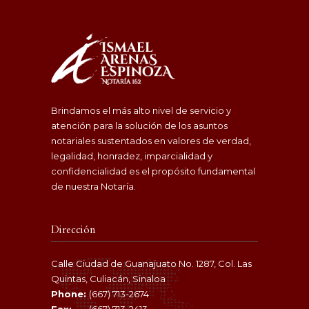
Brindamos el más alto nivel de servicio y
atención para la solución de los asuntos
notariales sustentados en valores de verdad,
legalidad, honradez, imparcialidad y
confidencialidad es el propósito fundamental
de nuestra Notaría.
Dirección
Calle Ciudad de Guanajuato No. 1287, Col. Las
Quintas, Culiacán, Sinaloa
Phone:
(667) 713-2674