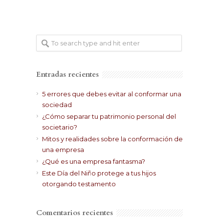
Entradas recientes
5 errores que debes evitar al conformar una
sociedad
¿Cómo separar tu patrimonio personal del
societario?
Mitos y realidades sobre la conformación de
una empresa
¿Qué es una empresa fantasma?
Este Día del Niño protege a tus hijos
otorgando testamento
Comentarios recientes