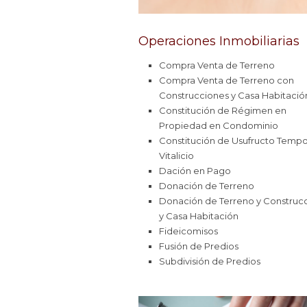
Operaciones Inmobiliarias
Compra Venta de Terreno
Compra Venta de Terreno con
Construcciones y Casa Habitació
Constitución de Régimen en
Propiedad en Condominio
Constitución de Usufructo Tempo
Vitalicio
Dación en Pago
Donación de Terreno
Donación de Terreno y Construc
y Casa Habitación
Fideicomisos
Fusión de Predios
Subdivisión de Predios