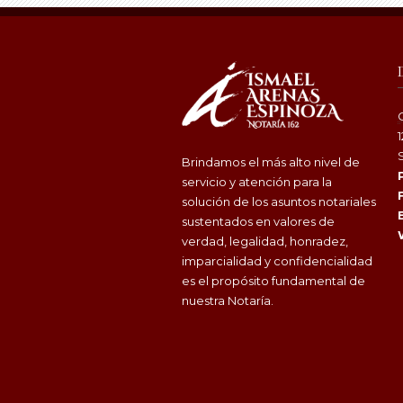
Brindamos el más alto nivel de
servicio y atención para la
solución de los asuntos notariales
sustentados en valores de
verdad, legalidad, honradez,
imparcialidad y confidencialidad
es el propósito fundamental de
nuestra Notaría.