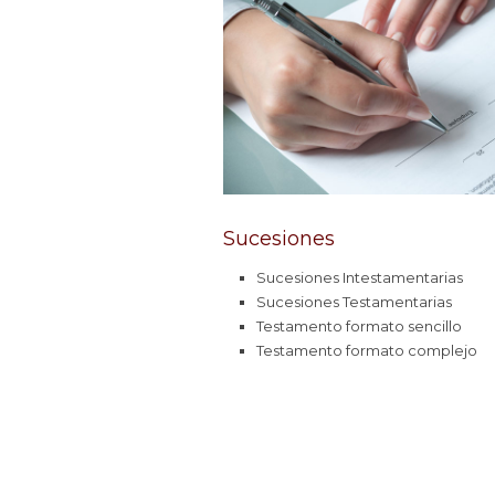
Sucesiones
Sucesiones Intestamentarias
Sucesiones Testamentarias
Testamento formato sencillo
Testamento formato complejo