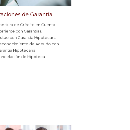
aciones de Garantía
pertura de Crédito en Cuenta
orriente con Garantías.
utuo con Garantía Hipotecaria
econocimiento de Adeudo con
arantía Hipotecaria
ancelación de Hipoteca