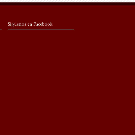
Siguenos en Facebook