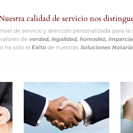
Nuestra calidad de servicio nos distingu
ivel de servicio y atención personalizada para la
 valores de
verdad, legalidad, honradez, imparcia
o ha sido el
Exito
de nuestras
Soluciones Notaria