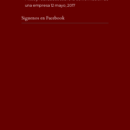
una empresa
12 mayo, 2017
Siguenos en Facebook