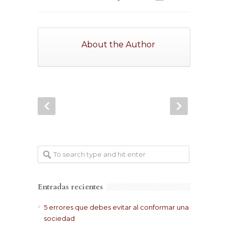
About the Author
Entradas recientes
5 errores que debes evitar al conformar una
sociedad