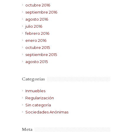
octubre 2016
septiembre 2016
agosto 2016
julio 2016
febrero 2016
enero 2016
octubre 2015
septiembre 2015
agosto 2015
Categorías
Inmuebles
Regularización
Sin categoría
Sociedades Anónimas
Meta