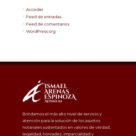
Acceder
Feed de entradas
Feed de comentarios
WordPress.org
Brindamos el más alto nivel de servicio y
atención para la solución de los asuntos
notariales sustentados en valores de verdad,
legalidad, honradez, imparcialidad y