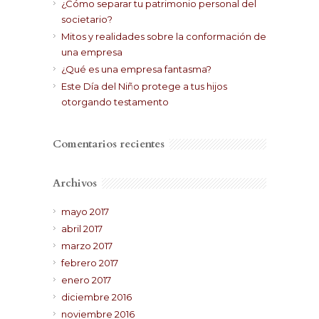
¿Cómo separar tu patrimonio personal del
societario?
Mitos y realidades sobre la conformación de
una empresa
¿Qué es una empresa fantasma?
Este Día del Niño protege a tus hijos
otorgando testamento
Comentarios recientes
Archivos
mayo 2017
abril 2017
marzo 2017
febrero 2017
enero 2017
diciembre 2016
noviembre 2016