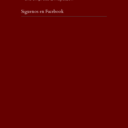
Siguenos en Facebook