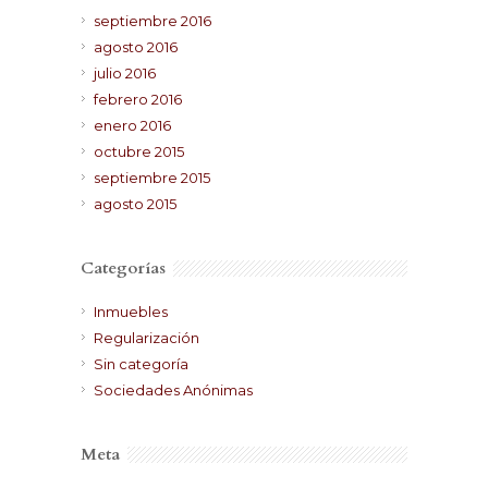
septiembre 2016
agosto 2016
julio 2016
febrero 2016
enero 2016
octubre 2015
septiembre 2015
agosto 2015
Categorías
Inmuebles
Regularización
Sin categoría
Sociedades Anónimas
Meta