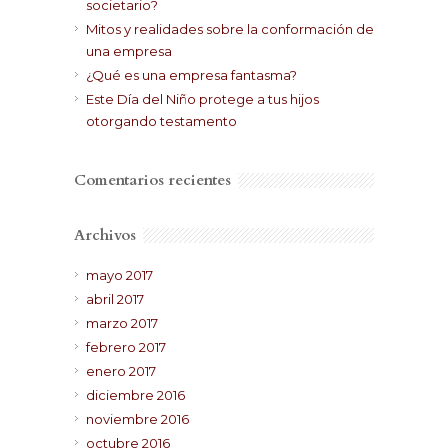
societario?
Mitos y realidades sobre la conformación de
una empresa
¿Qué es una empresa fantasma?
Este Día del Niño protege a tus hijos
otorgando testamento
Comentarios recientes
Archivos
mayo 2017
abril 2017
marzo 2017
febrero 2017
enero 2017
diciembre 2016
noviembre 2016
octubre 2016