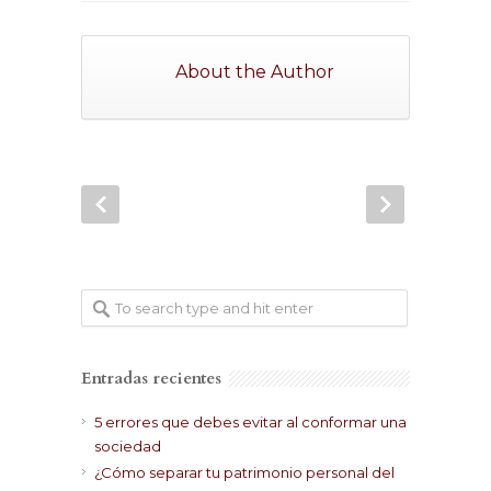
About the Author
Entradas recientes
5 errores que debes evitar al conformar una
sociedad
¿Cómo separar tu patrimonio personal del