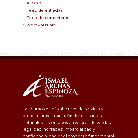
Acceder
Feed de entradas
Feed de comentarios
WordPress.org
Brindamos el más alto nivel de servicio y
atención para la solución de los asuntos
notariales sustentados en valores de verdad,
legalidad, honradez, imparcialidad y
confidencialidad es el propósito fundamental