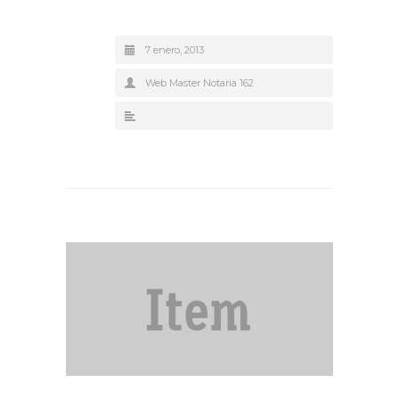
7 enero, 2013
Web Master Notaria 162