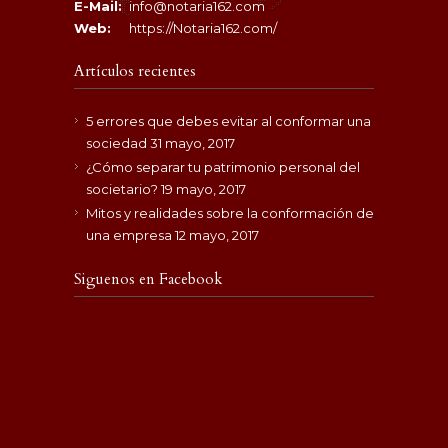
E-Mail:
info@notaria162.com
Web:
https://Notaria162.com/
Artículos recientes
5 errores que debes evitar al conformar una
sociedad
31 mayo, 2017
¿Cómo separar tu patrimonio personal del
societario?
19 mayo, 2017
Mitos y realidades sobre la conformación de
una empresa
12 mayo, 2017
Siguenos en Facebook