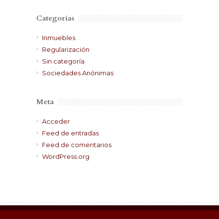
Categorías
Inmuebles
Regularización
Sin categoría
Sociedades Anónimas
Meta
Acceder
Feed de entradas
Feed de comentarios
WordPress.org