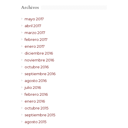
Archivos
mayo 2017
abril 2017
marzo 2017
febrero 2017
enero 2017
diciembre 2016
noviembre 2016
octubre 2016
septiembre 2016
agosto 2016
julio 2016
febrero 2016
enero 2016
octubre 2015
septiembre 2015
agosto 2015