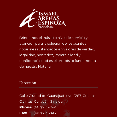
Brindamos el más alto nivel de servicio y
atención para la solución de los asuntos
notariales sustentados en valores de verdad,
legalidad, honradez, imparcialidad y
confidencialidad es el propósito fundamental
de nuestra Notaría.
Dirección
Calle Ciudad de Guanajuato No. 1287, Col. Las
Quintas, Culiacán, Sinaloa
Phone:
(667) 713-2674
Fax:
(667) 713-2413