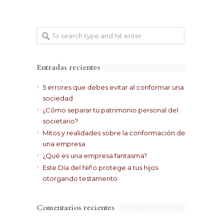
Entradas recientes
5 errores que debes evitar al conformar una
sociedad
¿Cómo separar tu patrimonio personal del
societario?
Mitos y realidades sobre la conformación de
una empresa
¿Qué es una empresa fantasma?
Este Día del Niño protege a tus hijos
otorgando testamento
Comentarios recientes