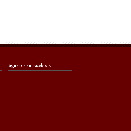
Siguenos en Facebook