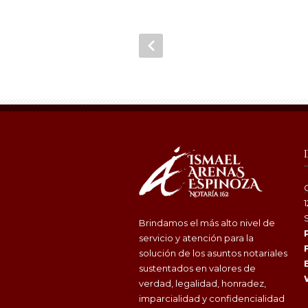
Brindamos el más alto nivel de
servicio y atención para la
solución de los asuntos notariales
sustentados en valores de
verdad, legalidad, honradez,
imparcialidad y confidencialidad