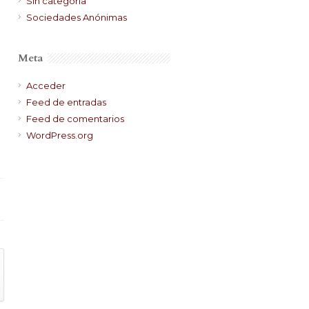
Sin categoría
Sociedades Anónimas
Meta
Acceder
Feed de entradas
Feed de comentarios
WordPress.org