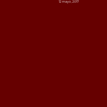
12 mayo, 2017