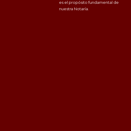
es el propósito fundamental de
nuestra Notaría.