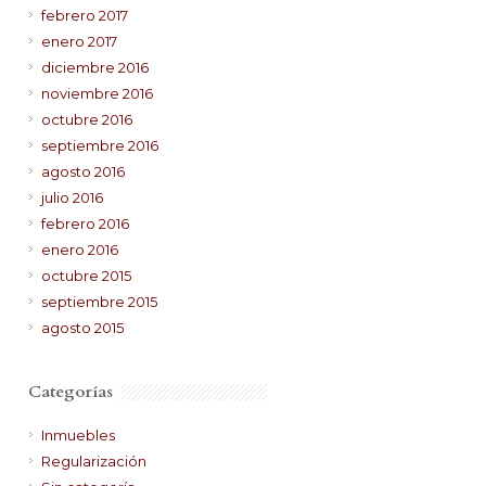
febrero 2017
enero 2017
diciembre 2016
noviembre 2016
octubre 2016
septiembre 2016
agosto 2016
julio 2016
febrero 2016
enero 2016
octubre 2015
septiembre 2015
agosto 2015
Categorías
Inmuebles
Regularización