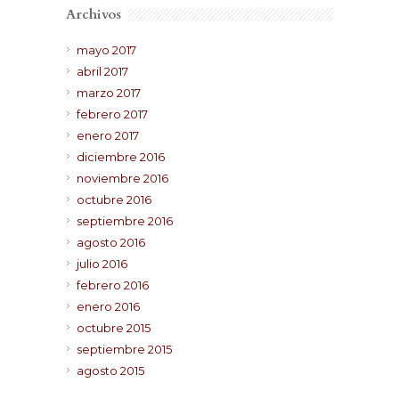
Archivos
mayo 2017
abril 2017
marzo 2017
febrero 2017
enero 2017
diciembre 2016
noviembre 2016
octubre 2016
septiembre 2016
agosto 2016
julio 2016
febrero 2016
enero 2016
octubre 2015
septiembre 2015
agosto 2015