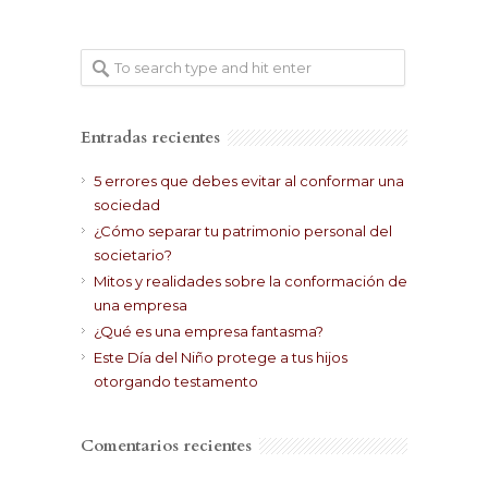
Entradas recientes
5 errores que debes evitar al conformar una
sociedad
¿Cómo separar tu patrimonio personal del
societario?
Mitos y realidades sobre la conformación de
una empresa
¿Qué es una empresa fantasma?
Este Día del Niño protege a tus hijos
otorgando testamento
Comentarios recientes