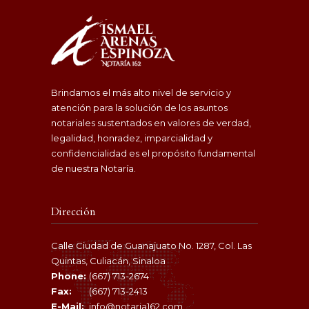
Brindamos el más alto nivel de servicio y
atención para la solución de los asuntos
notariales sustentados en valores de verdad,
legalidad, honradez, imparcialidad y
confidencialidad es el propósito fundamental
de nuestra Notaría.
Dirección
Calle Ciudad de Guanajuato No. 1287, Col. Las
Quintas, Culiacán, Sinaloa
Phone:
(667) 713-2674
Fax:
(667) 713-2413
E-Mail:
info@notaria162.com