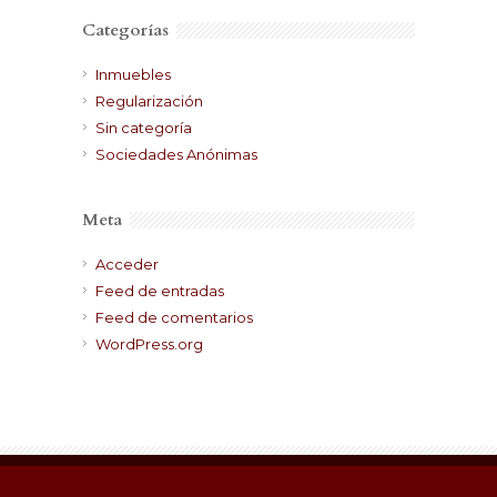
Categorías
Inmuebles
Regularización
Sin categoría
Sociedades Anónimas
Meta
Acceder
Feed de entradas
Feed de comentarios
WordPress.org