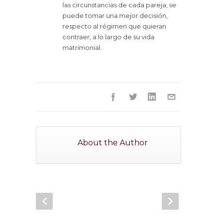
las circunstancias de cada pareja, se
puede tomar una mejor decisión,
respecto al régimen que quieran
contraer, a lo largo de su vida
matrimonial.
About the Author