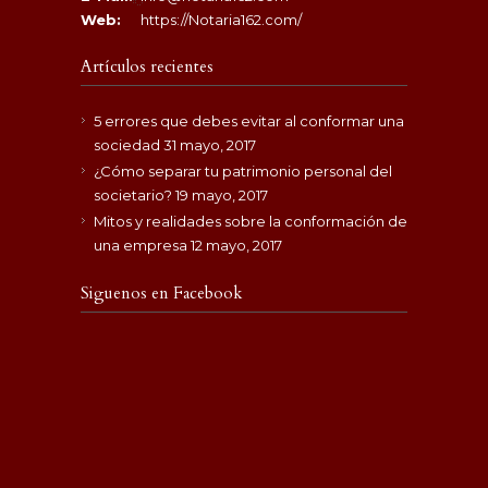
Web:
https://Notaria162.com/
Artículos recientes
5 errores que debes evitar al conformar una
sociedad
31 mayo, 2017
¿Cómo separar tu patrimonio personal del
societario?
19 mayo, 2017
Mitos y realidades sobre la conformación de
una empresa
12 mayo, 2017
Siguenos en Facebook