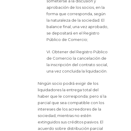
someterse a la discusión y
aprobación de los socios, en la
forma que corresponda, según
la naturaleza de la sociedad. El
balance final, una vez aprobado,
se depositará en el Registro
Público de Comercio;
VI. Obtener del Registro Público
de Comercio la cancelación de
la inscripción del contrato social,
una vez concluida la liquidación.
Ningún socio podrá exigir de los
liquidadores la entrega total del
haber que le corresponda; pero sí la
parcial que sea compatible con los
intereses de los acreedores de la
sociedad, mientras no estén
extinguidos sus créditos pasivos. El
acuerdo sobre distribución parcial