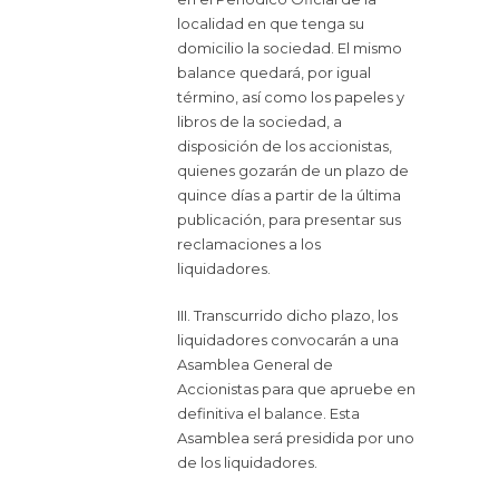
localidad en que tenga su
domicilio la sociedad. El mismo
balance quedará, por igual
término, así como los papeles y
libros de la sociedad, a
disposición de los accionistas,
quienes gozarán de un plazo de
quince días a partir de la última
publicación, para presentar sus
reclamaciones a los
liquidadores.
III. Transcurrido dicho plazo, los
liquidadores convocarán a una
Asamblea General de
Accionistas para que apruebe en
definitiva el balance. Esta
Asamblea será presidida por uno
de los liquidadores.