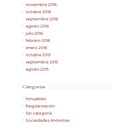
noviembre 2016
octubre 2016
septiembre 2016
agosto 2016
julio 2016
febrero 2016
enero 2016
octubre 2015
septiembre 2015
agosto 2015
Categorías
Inmuebles
Regularización
Sin categoría
Sociedades Anónimas