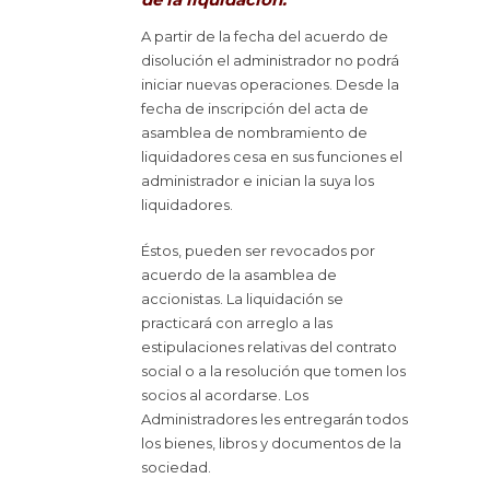
A partir de la fecha del acuerdo de
disolución el administrador no podrá
iniciar nuevas operaciones. Desde la
fecha de inscripción del acta de
asamblea de nombramiento de
liquidadores cesa en sus funciones el
administrador e inician la suya los
liquidadores.
Éstos, pueden ser revocados por
acuerdo de la asamblea de
accionistas. La liquidación se
practicará con arreglo a las
estipulaciones relativas del contrato
social o a la resolución que tomen los
socios al acordarse. Los
Administradores les entregarán todos
los bienes, libros y documentos de la
sociedad.