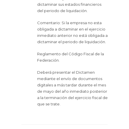
dictaminar sus estados financieros
del periodo de liquidación.
Comentario: Si la empresa no esta
obligada a dictaminar en el ejercicio
inmediato anterior no está obligada a
dictaminar el periodo de liquidación.
Reglamento del Código Fiscal de la
Federación.
Deberá presentar el Dictamen
mediante el envío de documentos
digitales a más tardar durante el mes
de mayo del año inmediato posterior
a la terminación del ejercicio fiscal de
que se trate.