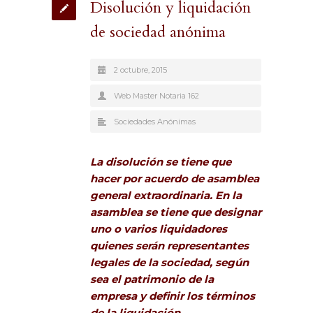
Disolución y liquidación
de sociedad anónima
2 octubre, 2015
Web Master Notaria 162
Sociedades Anónimas
La disolución se tiene que
hacer por acuerdo de asamblea
general extraordinaria. En la
asamblea se tiene que designar
uno o varios liquidadores
quienes serán representantes
legales de la sociedad, según
sea el patrimonio de la
empresa y definir los términos
de la liquidación.