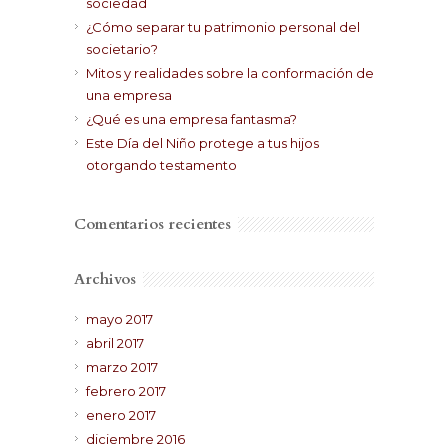
sociedad
¿Cómo separar tu patrimonio personal del
societario?
Mitos y realidades sobre la conformación de
una empresa
¿Qué es una empresa fantasma?
Este Día del Niño protege a tus hijos
otorgando testamento
Comentarios recientes
Archivos
mayo 2017
abril 2017
marzo 2017
febrero 2017
enero 2017
diciembre 2016