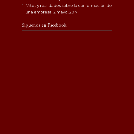
Mitos y realidades sobre la conformación de
una empresa
12 mayo, 2017
Siguenos en Facebook