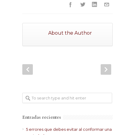
About the Author
Entradas recientes
5 errores que debes evitar al conformar una