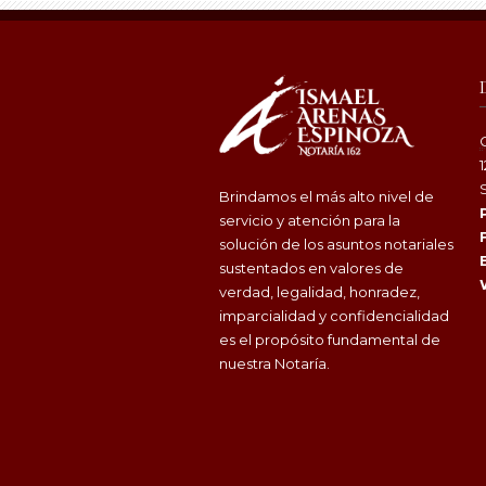
Brindamos el más alto nivel de
servicio y atención para la
solución de los asuntos notariales
sustentados en valores de
verdad, legalidad, honradez,
imparcialidad y confidencialidad
es el propósito fundamental de
nuestra Notaría.