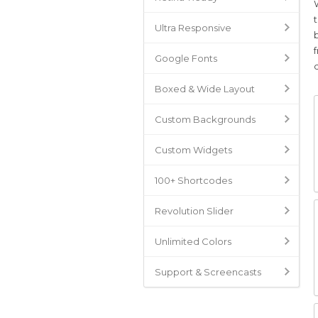
Ultra Responsive
Google Fonts
Boxed & Wide Layout
Custom Backgrounds
Custom Widgets
100+ Shortcodes
Revolution Slider
Unlimited Colors
Support & Screencasts