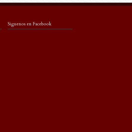
Siguenos en Facebook