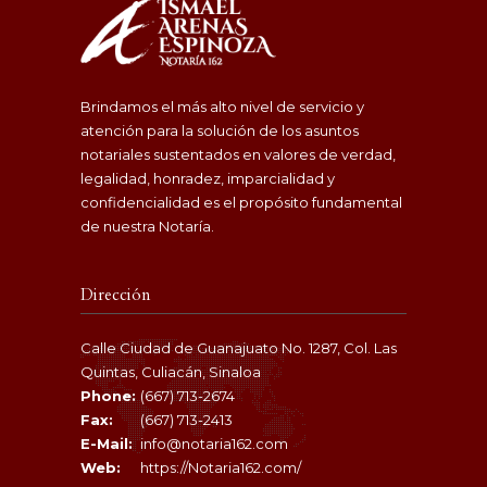
Brindamos el más alto nivel de servicio y
atención para la solución de los asuntos
notariales sustentados en valores de verdad,
legalidad, honradez, imparcialidad y
confidencialidad es el propósito fundamental
de nuestra Notaría.
Dirección
Calle Ciudad de Guanajuato No. 1287, Col. Las
Quintas, Culiacán, Sinaloa
Phone:
(667) 713-2674
Fax:
(667) 713-2413
E-Mail:
info@notaria162.com
Web:
https://Notaria162.com/