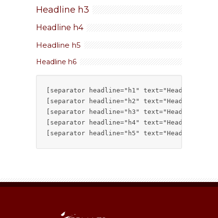
Headline h3
Headline h4
Headline h5
Headline h6
[separator headline="h1" text="Headline h1"]

[separator headline="h2" text="Headline h2"]

[separator headline="h3" text="Headline h3"]

[separator headline="h4" text="Headline h4"]

[separator headline="h5" text="Headline h5"]