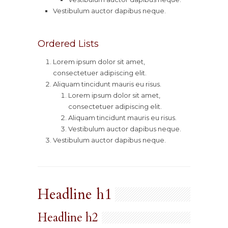
Vestibulum auctor dapibus neque.
Ordered Lists
Lorem ipsum dolor sit amet,
consectetuer adipiscing elit.
Aliquam tincidunt mauris eu risus.
Lorem ipsum dolor sit amet,
consectetuer adipiscing elit.
Aliquam tincidunt mauris eu risus.
Vestibulum auctor dapibus neque.
Vestibulum auctor dapibus neque.
Headline h1
Headline h2