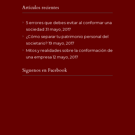
Artículos recientes
5 errores que debes evitar al conformar una
sociedad
31 mayo, 2017
¿Cómo separar tu patrimonio personal del
societario?
19 mayo, 2017
Mitos y realidades sobre la conformación de
una empresa
12 mayo, 2017
Siguenos en Facebook