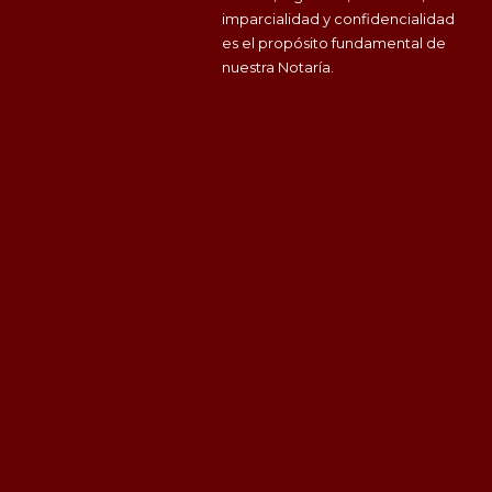
imparcialidad y confidencialidad
es el propósito fundamental de
nuestra Notaría.