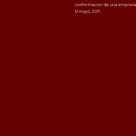
conformación de una empresa
12 mayo, 2017