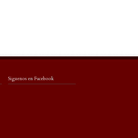
Siguenos en Facebook