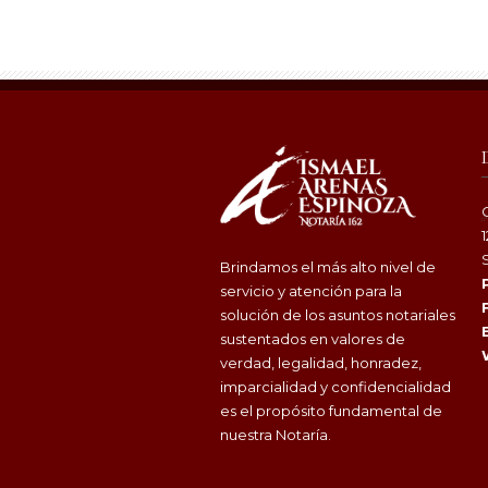
Brindamos el más alto nivel de
servicio y atención para la
solución de los asuntos notariales
sustentados en valores de
verdad, legalidad, honradez,
imparcialidad y confidencialidad
es el propósito fundamental de
nuestra Notaría.