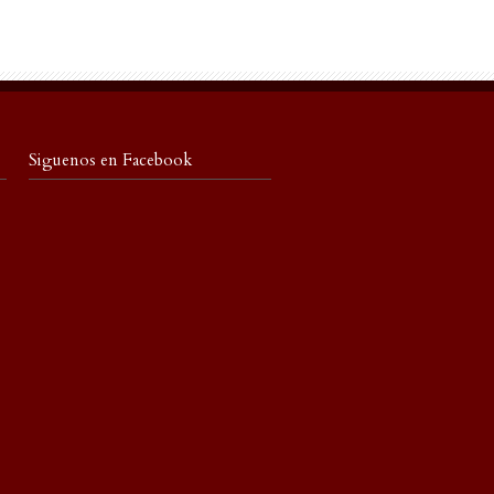
Siguenos en Facebook