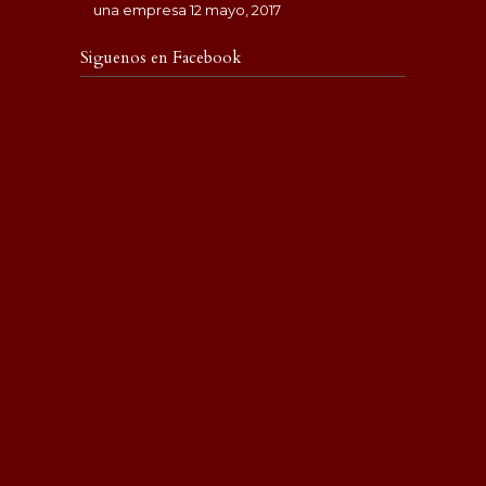
una empresa
12 mayo, 2017
Siguenos en Facebook