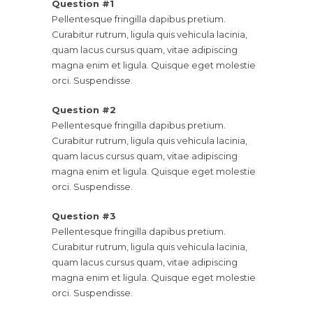
Question #1
Pellentesque fringilla dapibus pretium.
Curabitur rutrum, ligula quis vehicula lacinia,
quam lacus cursus quam, vitae adipiscing
magna enim et ligula. Quisque eget molestie
orci. Suspendisse.
Question #2
Pellentesque fringilla dapibus pretium.
Curabitur rutrum, ligula quis vehicula lacinia,
quam lacus cursus quam, vitae adipiscing
magna enim et ligula. Quisque eget molestie
orci. Suspendisse.
Question #3
Pellentesque fringilla dapibus pretium.
Curabitur rutrum, ligula quis vehicula lacinia,
quam lacus cursus quam, vitae adipiscing
magna enim et ligula. Quisque eget molestie
orci. Suspendisse.