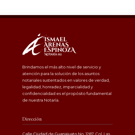
Brindamos el más alto nivel de servicio y
atención para la solución de los asuntos
notariales sustentados en valores de verdad,
legalidad, honradez, imparcialidad y
confidencialidad es el propósito fundamental
de nuestra Notaría.
Dirección
Calle Ciudad de Guanajuato No. 1287, Col. Las