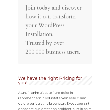
Join today and discover
how it can transform
your WordPress
Installation.
Trusted by over
200,000 business users.
We have the right Pricing for
you!
Asunt in anim uis aute irure dolor in
reprehenderit in voluptate velit esse cillum
dolore eu fugiat nulla pariatur. Excepteur sint
occaecat cupidatat non proident, sunt in anim