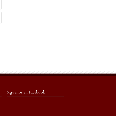
Siguenos en Facebook