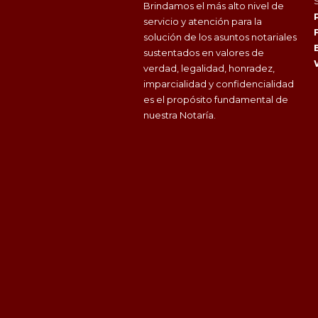
Brindamos el más alto nivel de
servicio y atención para la
solución de los asuntos notariales
sustentados en valores de
verdad, legalidad, honradez,
imparcialidad y confidencialidad
es el propósito fundamental de
nuestra Notaría.