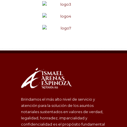
Brindamos el más alto nivel de servicio y
atención para la solución de los asuntos
notariales sustentados en valores de verdad,
legalidad, honradez, imparcialidad y
confidencialidad es el propósito fundamental