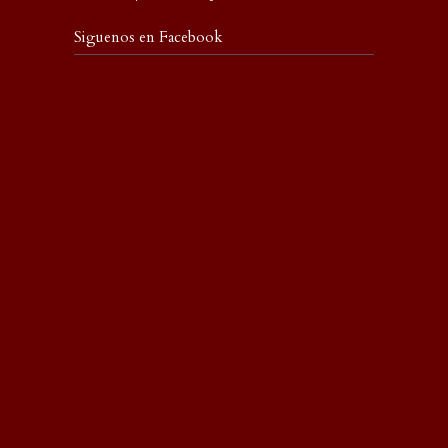
Siguenos en Facebook