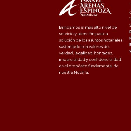
Brindamos el más alto nivel de
servicio y atención para la
solución de los asuntos notariales
sustentados en valores de
verdad, legalidad, honradez,
imparcialidad y confidencialidad
es el propósito fundamental de
nuestra Notaría.