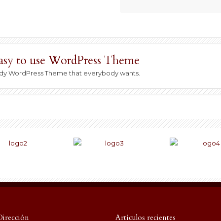
easy to use WordPress Theme
-ready WordPress Theme that everybody wants.
Dirección
Artículos recientes