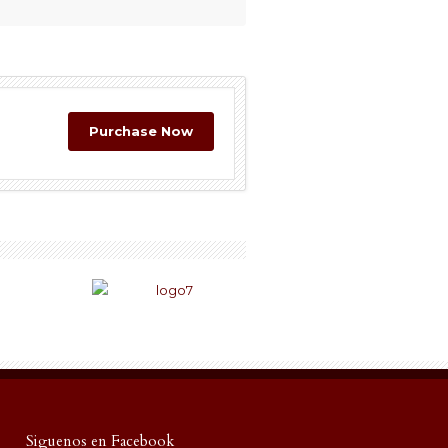
Purchase Now
Siguenos en Facebook