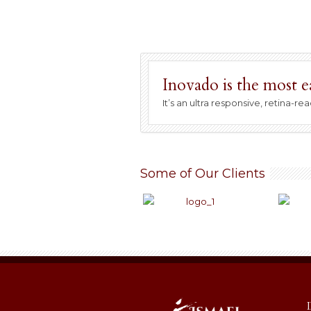
Inovado is the most 
It’s an ultra responsive, retina
Some of Our Clients